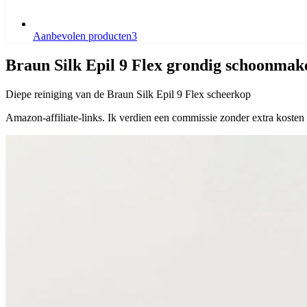
Aanbevolen producten
3
Braun Silk Epil 9 Flex grondig schoonmak
Diepe reiniging van de Braun Silk Epil 9 Flex scheerkop
Amazon-affiliate-links. Ik verdien een commissie zonder extra kosten