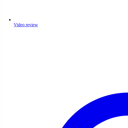
Video review