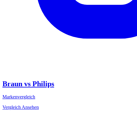
Braun vs Philips
Markenvergleich
Vergleich Ansehen