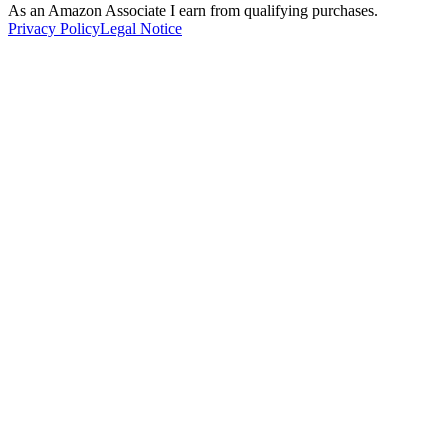
As an Amazon Associate I earn from qualifying purchases.
Privacy Policy
Legal Notice