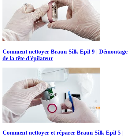
Comment nettoyer Braun Silk Epil 9 | Démontage
de la tête d'épilateur
Comment nettoyer et réparer Braun Silk Epil 5 |