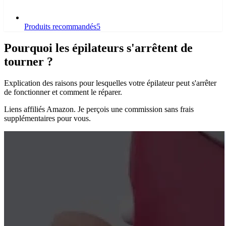
Produits recommandés
5
Pourquoi les épilateurs s'arrêtent de
tourner ?
Explication des raisons pour lesquelles votre épilateur peut s'arrêter
de fonctionner et comment le réparer.
Liens affiliés Amazon. Je perçois une commission sans frais
supplémentaires pour vous.