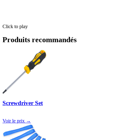
Click to play
Produits recommandés
Screwdriver Set
Voir le prix →