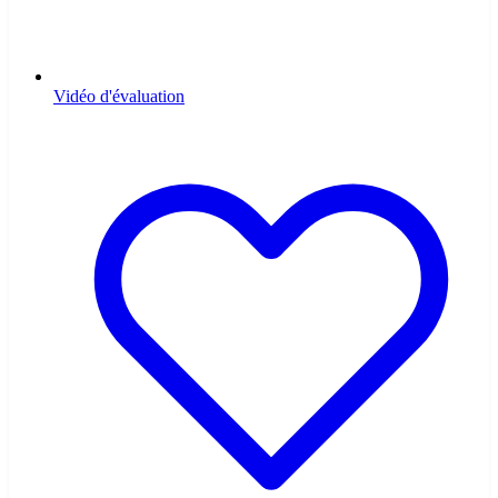
Vidéo d'évaluation