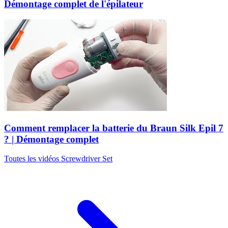
Démontage complet de l'épilateur
Comment remplacer la batterie du Braun Silk Epil 7
? | Démontage complet
Toutes les vidéos Screwdriver Set