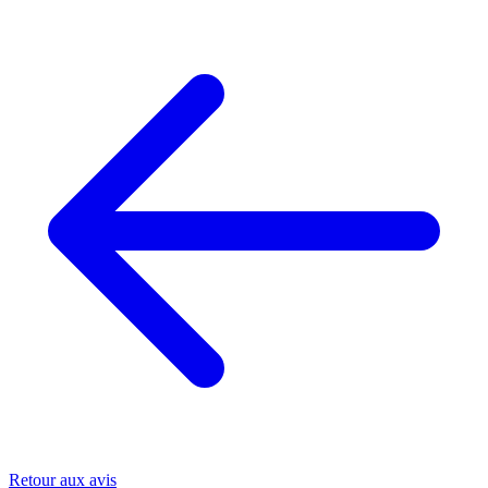
Retour aux avis