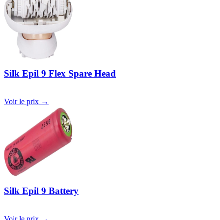
Silk Epil 9 Flex Spare Head
Voir le prix →
Silk Epil 9 Battery
Voir le prix →