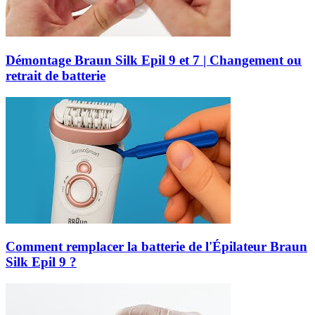
Démontage Braun Silk Epil 9 et 7 | Changement ou
retrait de batterie
Comment remplacer la batterie de l'Épilateur Braun
Silk Epil 9 ?