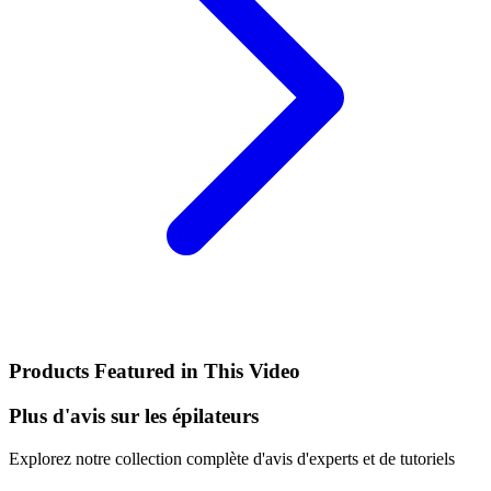
Products Featured in This Video
Plus d'avis sur les épilateurs
Explorez notre collection complète d'avis d'experts et de tutoriels