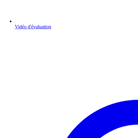
Vidéo d'évaluation