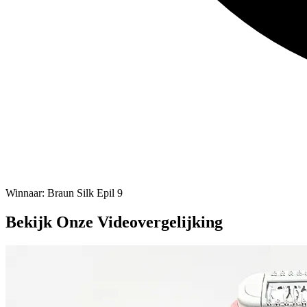
Winnaar
:
Braun Silk Epil 9
Bekijk Onze Videovergelijking