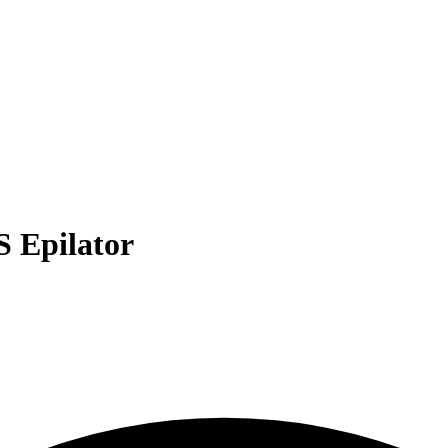
S Epilator