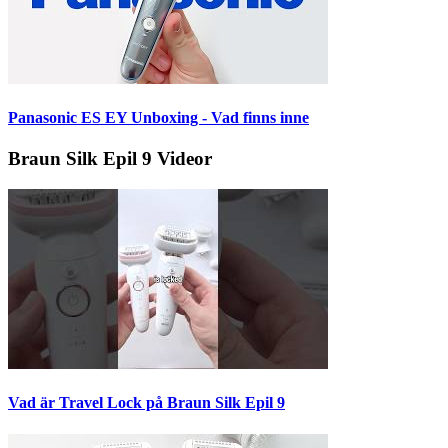
Panasonic ES EY Unboxing - Vad finns inne
Braun Silk Epil 9 Videor
Vad är Travel Lock på Braun Silk Epil 9