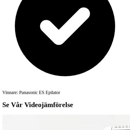
Vinnare
:
Panasonic ES Epilator
Se Vår Videojämförelse