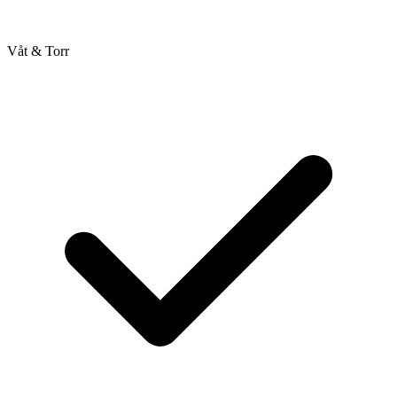
Våt & Torr