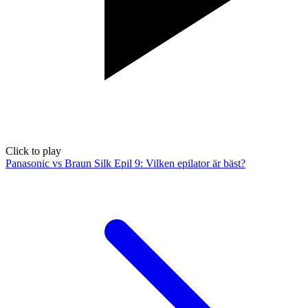
Click to play
Panasonic vs Braun Silk Epil 9: Vilken epilator är bäst?