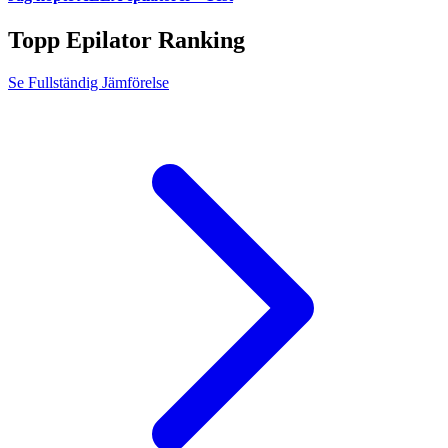
Topp Epilator Ranking
Se Fullständig Jämförelse