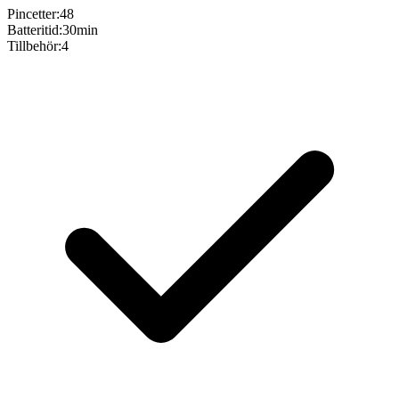
Pincetter
:
48
Batteritid
:
30min
Tillbehör
:
4