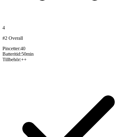
4
#
2
Overall
Pincetter
:
40
Batteritid
:
50min
Tillbehör
:
++