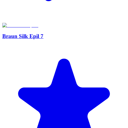
Braun Silk Epil 7