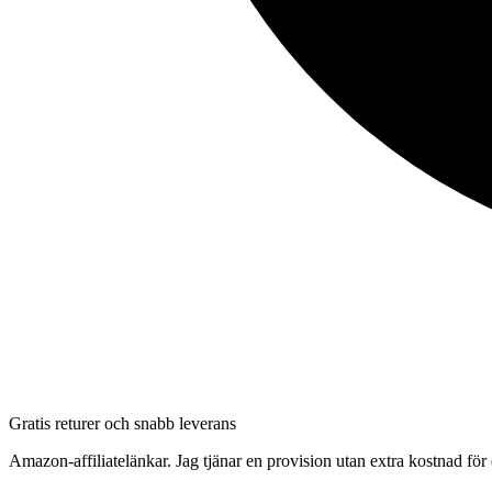
Gratis returer och snabb leverans
Amazon-affiliatelänkar. Jag tjänar en provision utan extra kostnad för 