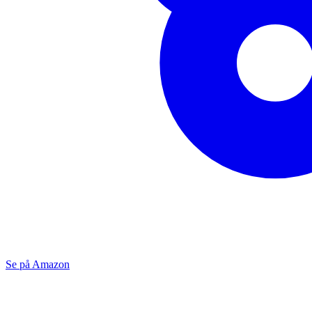
Se på Amazon